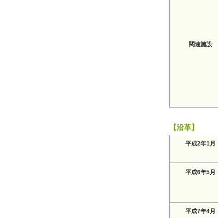
関連施設
【沿革】
平成2年1月
平成6年5月
平成7年4月