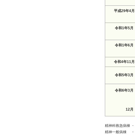
平成29年4月
令和1年5月
令和1年6月
令和4年11月
令和5年3月
令和6年3月
12月
精神科救急病棟
・
精神一般病棟
・