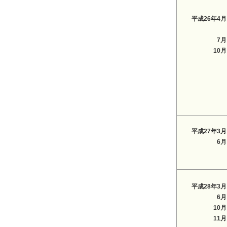
平成26年4月
7月
10月
平成27年3月
6月
平成28年3月
6月
10月
11月