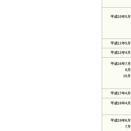
平成10年5月
平成11年5月
平成12年4月
平成16年7月
8月
10月
平成17年4月
平成18年4月
平成19年6月
7月