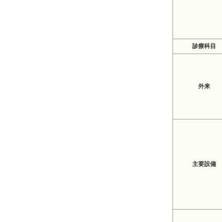
診療科目
外来
主要設備