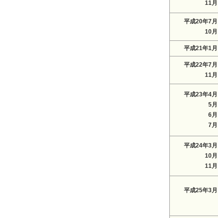
11月
平成20年7月
10月
平成21年1月
平成22年7月
11月
平成23年4月
5月
6月
7月
平成24年3月
10月
11月
平成25年3月