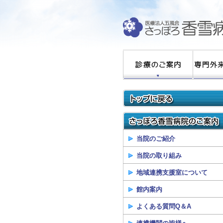
当院のご紹介
当院の取り組み
地域連携支援室について
館内案内
よくある質問Q＆A