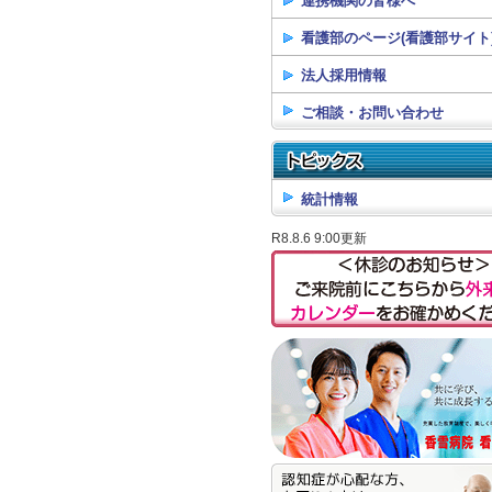
連携機関の皆様へ
看護部のページ(看護部サイト
法人採用情報
ご相談・お問い合わせ
統計情報
R8.8.6 9:00更新